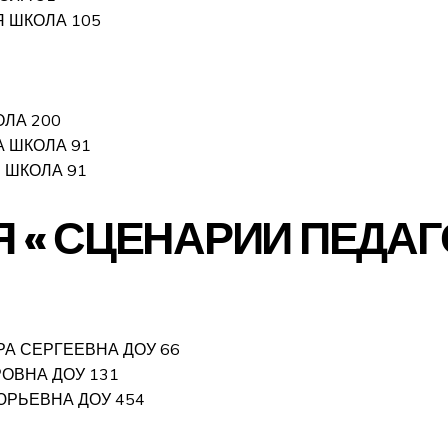
 ШКОЛА 105
ЛА 200
 ШКОЛА 91
 ШКОЛА 91
 « СЦЕНАРИИ ПЕДАГ
А СЕРГЕЕВНА ДОУ 66
РОВНА ДОУ 131
ЮРЬЕВНА ДОУ 454