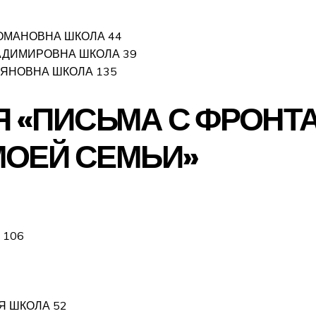
ОМАНОВНА ШКОЛА 44
АДИМИРОВНА ШКОЛА 39
ЬЯНОВНА ШКОЛА 135
 «ПИСЬМА С ФРОНТ
МОЕЙ СЕМЬИ»
 106
Я ШКОЛА 52