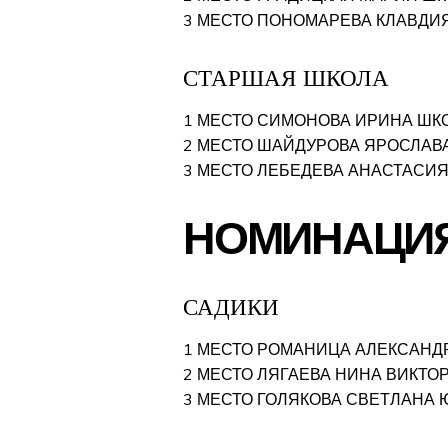
3 МЕСТО ПОНОМАРЕВА КЛАВДИЯ
СТАРШАЯ ШКОЛА
1 МЕСТО СИМОНОВА ИРИНА ШКО
2 МЕСТО ШАЙДУРОВА ЯРОСЛАВА
3 МЕСТО ЛЕБЕДЕВА АНАСТАСИЯ
НОМИНАЦИЯ
САДИКИ
1 МЕСТО РОМАНИЦА АЛЕКСАНДР
2 МЕСТО ЛЯГАЕВА НИНА ВИКТО
3 МЕСТО ГОЛЯКОВА СВЕТЛАНА 