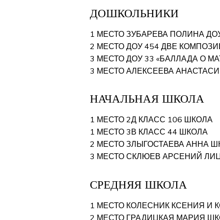
ДОШКОЛЬНИКИ
1 МЕСТО ЗУБАРЕВА ПОЛИНА ДОУ
2 МЕСТО ДОУ 454 ДВЕ КОМПОЗИЦИ
3 МЕСТО ДОУ 33 «БАЛЛАДА О М
3 МЕСТО АЛЕКСЕЕВА АНАСТАСИ
НАЧАЛЬНАЯ ШКОЛА
1 МЕСТО 2Д КЛАСС 106 ШКОЛА
1 МЕСТО 3В КЛАСС 44 ШКОЛА
2 МЕСТО ЗЛЫГОСТАЕВА АННА Ш
3 МЕСТО СКЛЮЕВ АРСЕНИЙ ЛИЦ
СРЕДНЯЯ ШКОЛА
1 МЕСТО КОЛЕСНИК КСЕНИЯ И 
2 МЕСТО ГРАДИЦКАЯ МАРИЯ ШК