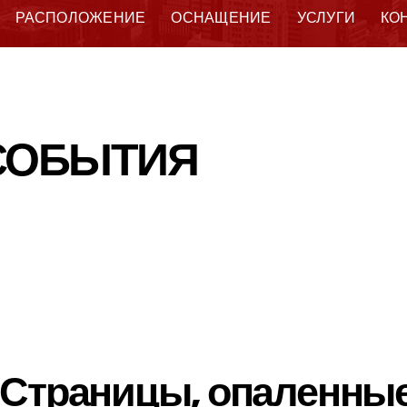
РАСПОЛОЖЕНИЕ
ОСНАЩЕНИЕ
УСЛУГИ
КО
 СОБЫТИЯ
Страницы, опаленные