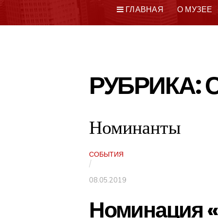
ГЛАВНАЯ
О МУЗЕЕ
РУБРИКА:
Номинанты
СОБЫТИЯ
/
08.05.2019
Номинация «