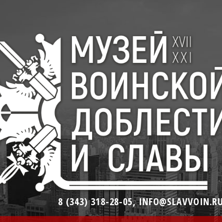
8 (343) 318-28-05, INFO@SLAVVOIN.R