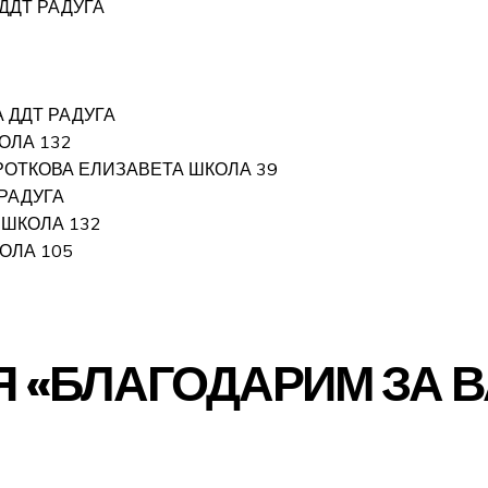
ДДТ РАДУГА
 ДДТ РАДУГА
ОЛА 132
РОТКОВА ЕЛИЗАВЕТА ШКОЛА 39
 РАДУГА
 ШКОЛА 132
ОЛА 105
 «БЛАГОДАРИМ ЗА 