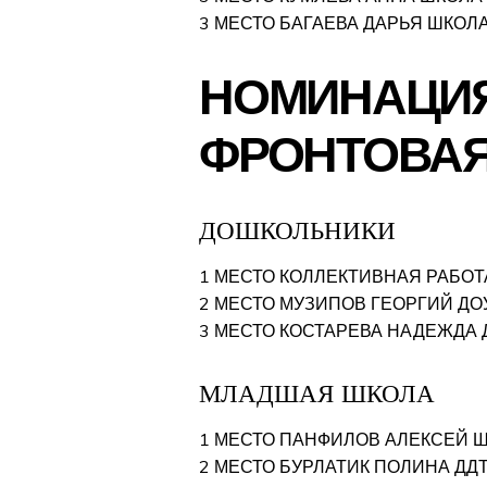
3 МЕСТО БАГАЕВА ДАРЬЯ ШКОЛА
НОМИНАЦИЯ
ФРОНТОВА
ДОШКОЛЬНИКИ
1 МЕСТО КОЛЛЕКТИВНАЯ РАБОТ
2 МЕСТО МУЗИПОВ ГЕОРГИЙ ДО
3 МЕСТО КОСТАРЕВА НАДЕЖДА 
МЛАДШАЯ ШКОЛА
1 МЕСТО ПАНФИЛОВ АЛЕКСЕЙ Ш
2 МЕСТО БУРЛАТИК ПОЛИНА ДДТ