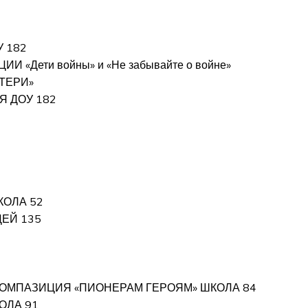
 182
И «Дети войны» и «Не забывайте о войне»
АТЕРИ»
Я ДОУ 182
КОЛА 52
ЕЙ 135
КОМПАЗИЦИЯ «ПИОНЕРАМ ГЕРОЯМ» ШКОЛА 84
ОЛА 91