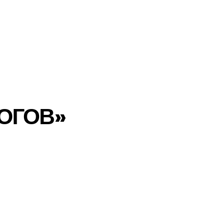
ОГОВ»